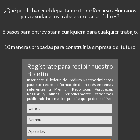
¿Qué puede hacer el departamento de Recursos Humanos
para ayudar a los trabajadores a ser felices?
8 pasos para entrevistar a cualquiera para cualquier trabajo.
10 maneras probadas para construir la empresa del futuro