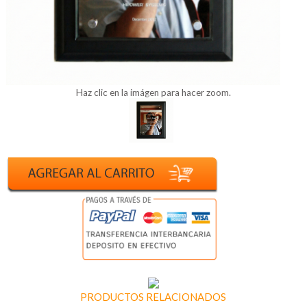
Haz clic en la imágen para hacer zoom.
PRODUCTOS RELACIONADOS