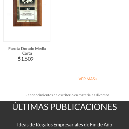
Parota Dorado Media
Carta
$1,509
VER MÁS>
Reconocimientos de escritorio en materiales diversos
ÚLTIMAS PUBLICACIONES
Ideas de Regalos Empresariales de Fin de Año