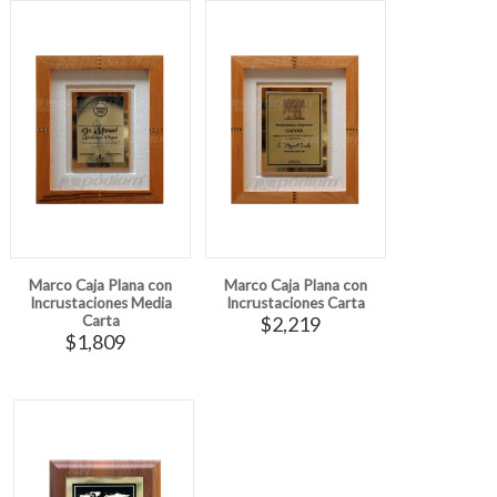
Marco Caja Plana con
Marco Caja Plana con
Incrustaciones Media
Incrustaciones Carta
Carta
$2,219
$1,809