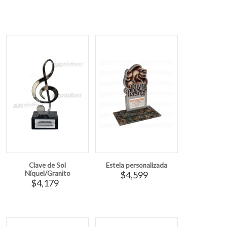
Clave de Sol
Estela personalizada
Níquel/Granito
$4,599
$4,179