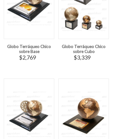
Globo Terráqueo Chico
Globo Terráqueo Chico
sobre Base
sobre Cubo
$2,769
$3,339