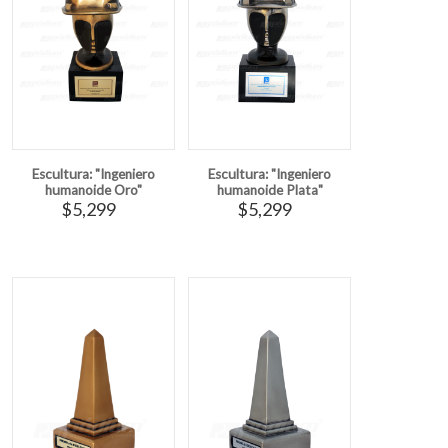
Escultura: "Ingeniero
Escultura: "Ingeniero
humanoide Oro"
humanoide Plata"
$5,299
$5,299