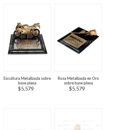
Escultura Metalizada sobre
Rosa Metalizada en Oro
base plana
sobre base plana
$5,579
$5,579