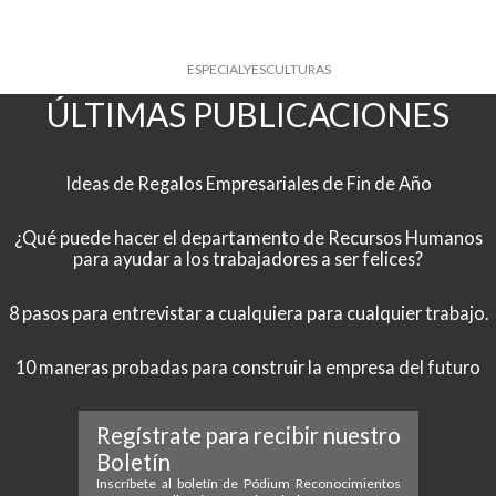
ESPECIALYESCULTURAS
ÚLTIMAS PUBLICACIONES
Ideas de Regalos Empresariales de Fin de Año
¿Qué puede hacer el departamento de Recursos Humanos
para ayudar a los trabajadores a ser felices?
8 pasos para entrevistar a cualquiera para cualquier trabajo.
10 maneras probadas para construir la empresa del futuro