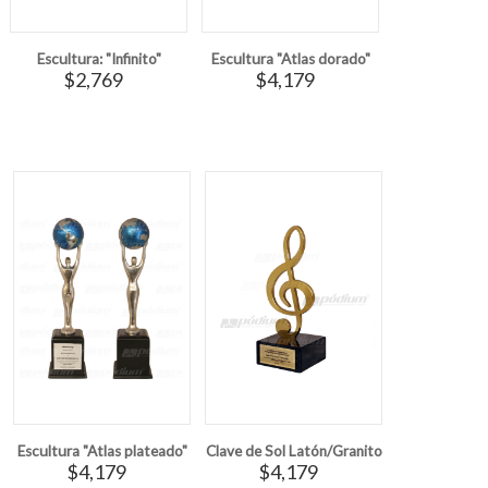
Escultura: "Infinito"
Escultura "Atlas dorado"
$2,769
$4,179
Escultura "Atlas plateado"
Clave de Sol Latón/Granito
$4,179
$4,179