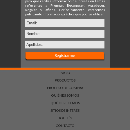
INICIO
PRODUCTOS
PROCESO DE COMPRA
QUIÉNES SOMOS
QUÉ OFRECEMOS
SITIOS DE INTERÉS
BOLETÍN
CONTACTO