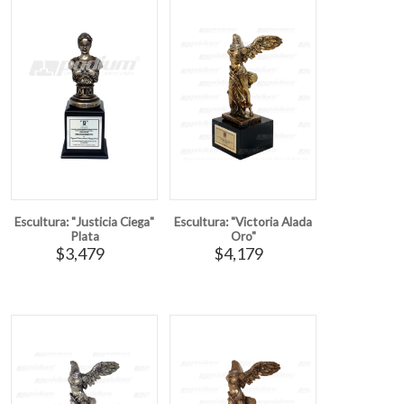
Escultura: "Justicia Ciega"
Escultura: "Victoria Alada
Plata
Oro"
$3,479
$4,179