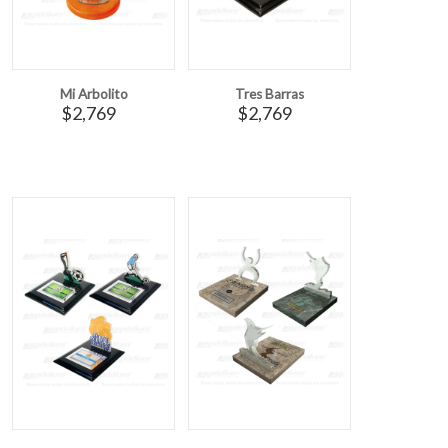
Mi Arbolito
Tres Barras
$2,769
$2,769