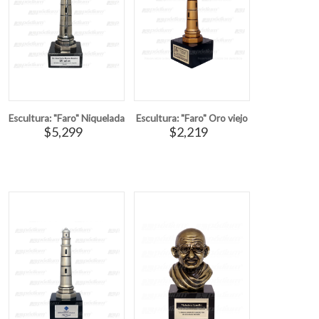
Escultura: "Faro" Niquelada
Escultura: "Faro" Oro viejo
$5,299
$2,219