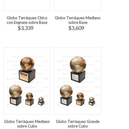
Globo Terráqueo Chico
Globo Terráqueo Mediano
con Engrane sobre Base
sobre Base
$3,339
$3,609
Globo Terráqueo Mediano
Globo Terráqueo Grande
sobre Cubo
sobre Cubo