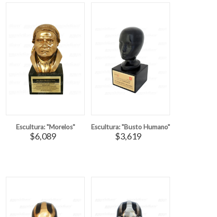
Escultura: "Morelos"
Escultura: "Busto Humano"
$6,089
$3,619