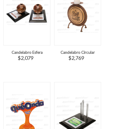
Candelabro Esfera
Candelabro Circular
$2,079
$2,769