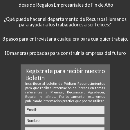
Ideas de Regalos Empresariales de Fin de Año
¿Qué puede hacer el departamento de Recursos Humanos
para ayudar a los trabajadores a ser felices?
8 pasos para entrevistar a cualquiera para cualquier trabajo.
10 maneras probadas para construir la empresa del futuro