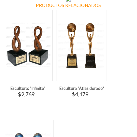
PRODUCTOS RELACIONADOS
Escultura: "Infinito"
Escultura "Atlas dorado"
$2,769
$4,179