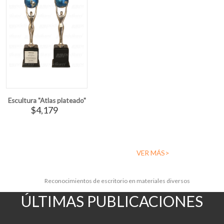
Escultura "Atlas plateado"
$4,179
VER MÁS>
Reconocimientos de escritorio en materiales diversos
ÚLTIMAS PUBLICACIONES