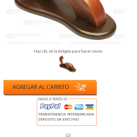
Haz clic en la imágen para hacer zoom.