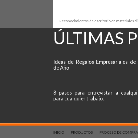
Reconocimientos de escritorio en materiales d
ÚLTIMAS 
Ideas de Regalos Empresariales de 
de Año
8 pasos para entrevistar a cualqui
para cualquier trabajo.
INICIO
PRODUCTOS
PROCESO DE COMPRA