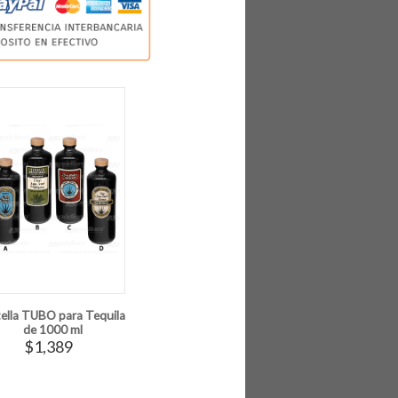
ella TUBO para Tequila
de 1000 ml
$1,389