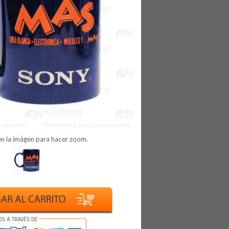
en la imágen para hacer zoom.