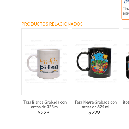
PRODUCTOS RELACIONADOS
Taza Blanca Grabada con
Taza Negra Grabada con
Bot
arena de 325 ml
arena de 325 ml
$229
$229