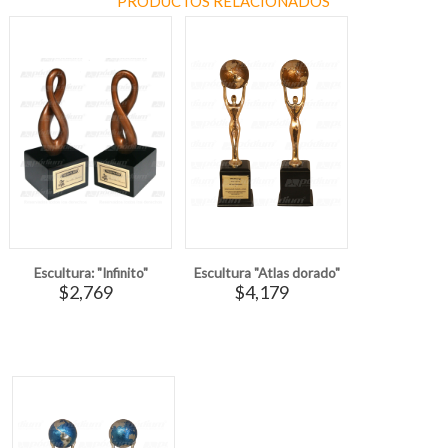
PRODUCTOS RELACIONADOS
Escultura: "Infinito"
Escultura "Atlas dorado"
$2,769
$4,179