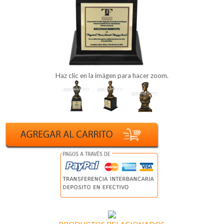
Haz clic en la imágen para hacer zoom.