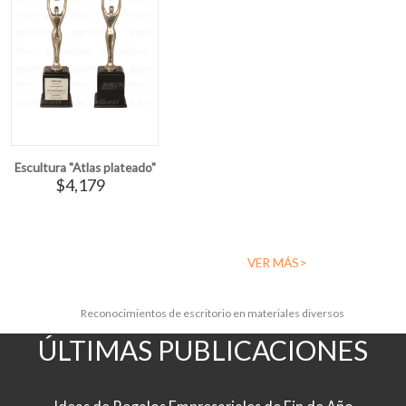
Escultura "Atlas plateado"
$4,179
VER MÁS>
Reconocimientos de escritorio en materiales diversos
ÚLTIMAS PUBLICACIONES