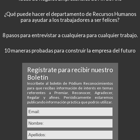
¿Qué puede hacer el departamento de Recursos Humanos
para ayudar a los trabajadores a ser felices?
8 pasos para entrevistar a cualquiera para cualquier trabajo.
10 maneras probadas para construir la empresa del futuro