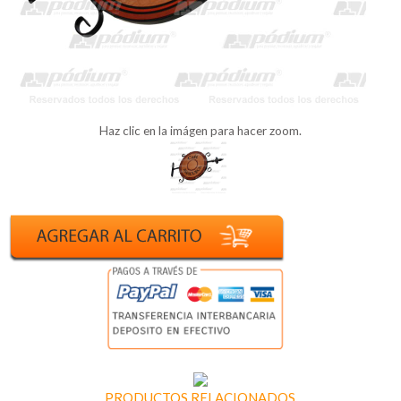
Haz clic en la imágen para hacer zoom.
PRODUCTOS RELACIONADOS