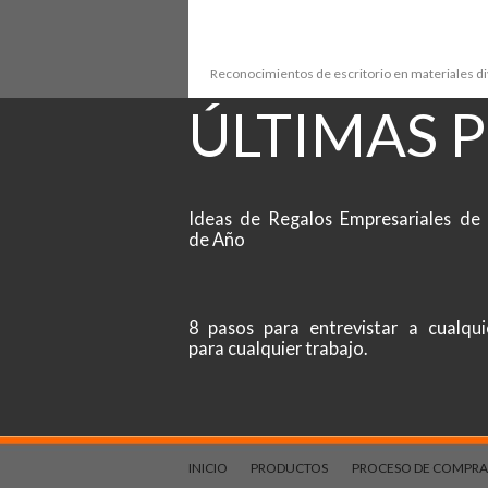
Reconocimientos de escritorio en materiales d
ÚLTIMAS 
Ideas de Regalos Empresariales de 
de Año
8 pasos para entrevistar a cualqui
para cualquier trabajo.
INICIO
PRODUCTOS
PROCESO DE COMPRA