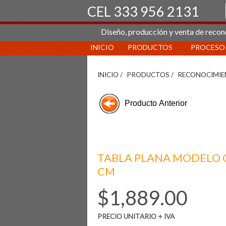
CEL 333 956 2131
Diseño, producción y venta de recon
INICIO
PRODUCTOS
PROCESO
INICIO /
PRODUCTOS /
RECONOCIMIE
TABLA PLANA MODELO 
CM
$1,889.00
PRECIO UNITARIO + IVA