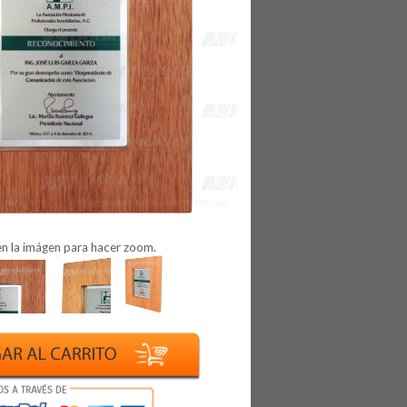
en la imágen para hacer zoom.