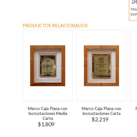
PRODUCTOS RELACIONADOS
Marco Caja Plana con
Marco Caja Plana con
Incrustaciones Media
Incrustaciones Carta
Carta
$2,219
$1,809