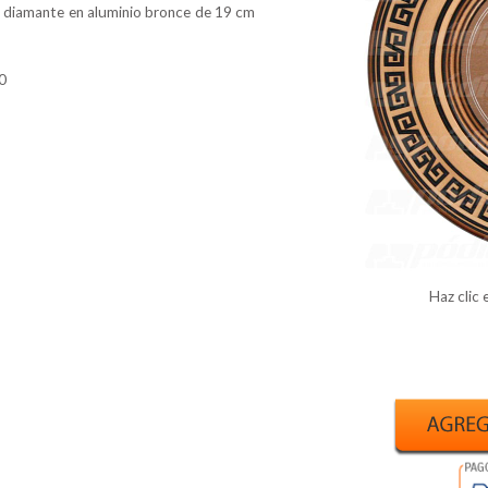
 diamante en aluminio bronce de 19 cm
0
Haz clic 