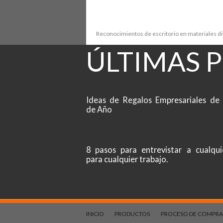
Reconocimientos de escritorio en materiales d
ÚLTIMAS 
Ideas de Regalos Empresariales de 
de Año
8 pasos para entrevistar a cualqui
para cualquier trabajo.
INICIO
PRODUCTOS
PROCESO DE COMPRA