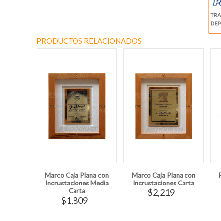
PRODUCTOS RELACIONADOS
Marco Caja Plana con
Marco Caja Plana con
Incrustaciones Media
Incrustaciones Carta
Carta
$2,219
$1,809