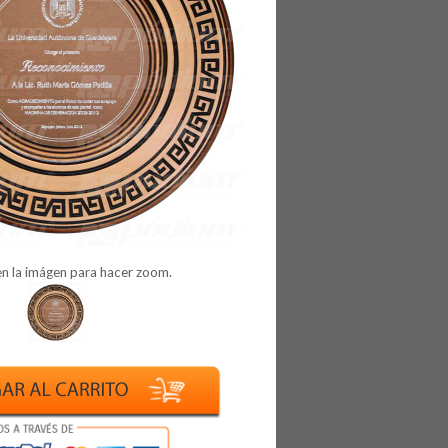
en la imágen para hacer zoom.