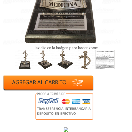
Haz clic en la imágen para hacer zoom.