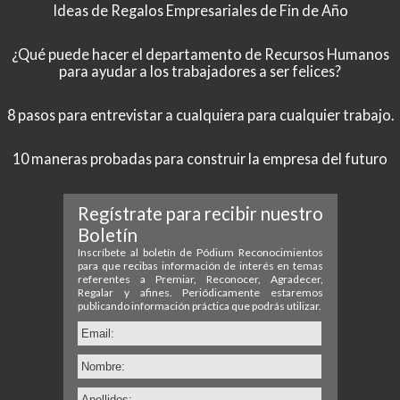
Ideas de Regalos Empresariales de Fin de Año
¿Qué puede hacer el departamento de Recursos Humanos
para ayudar a los trabajadores a ser felices?
8 pasos para entrevistar a cualquiera para cualquier trabajo.
10 maneras probadas para construir la empresa del futuro