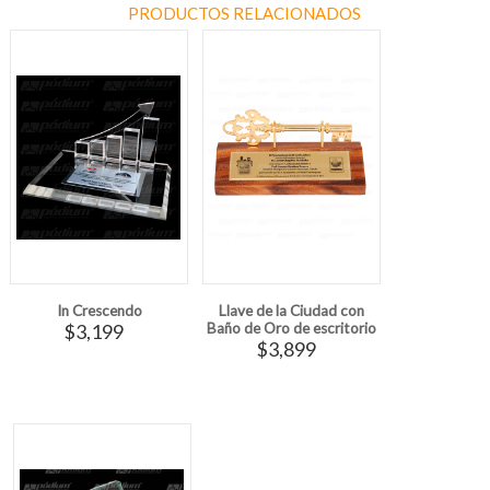
PRODUCTOS RELACIONADOS
In Crescendo
Llave de la Ciudad con
$3,199
Baño de Oro de escritorio
$3,899