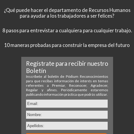
¿Qué puede hacer el departamento de Recursos Humanos
para ayudar a los trabajadores a ser felices?
8 pasos para entrevistar a cualquiera para cualquier trabajo.
10 maneras probadas para construir la empresa del futuro