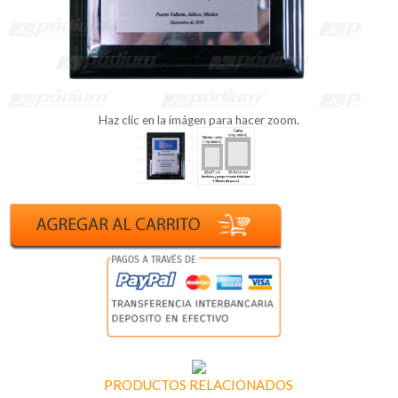
Haz clic en la imágen para hacer zoom.
PRODUCTOS RELACIONADOS