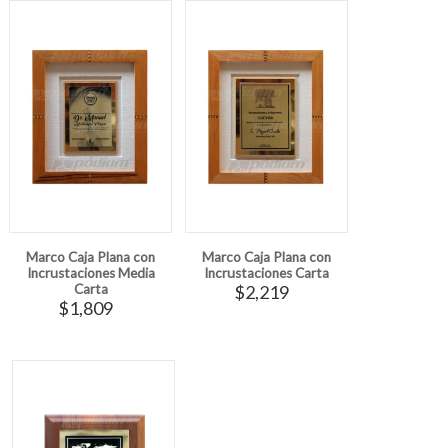
Marco Caja Plana con
Marco Caja Plana con
Incrustaciones Media
Incrustaciones Carta
Carta
$2,219
$1,809