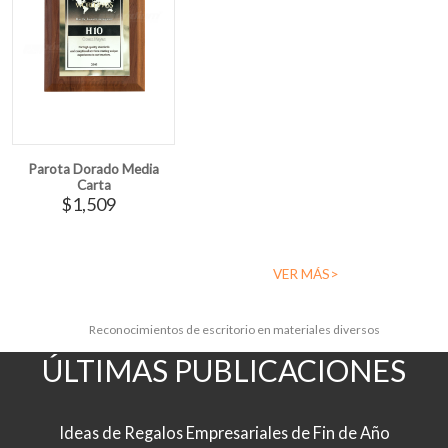
Parota Dorado Media
Carta
$1,509
VER MÁS>
Reconocimientos de escritorio en materiales diversos
ÚLTIMAS PUBLICACIONES
Ideas de Regalos Empresariales de Fin de Año