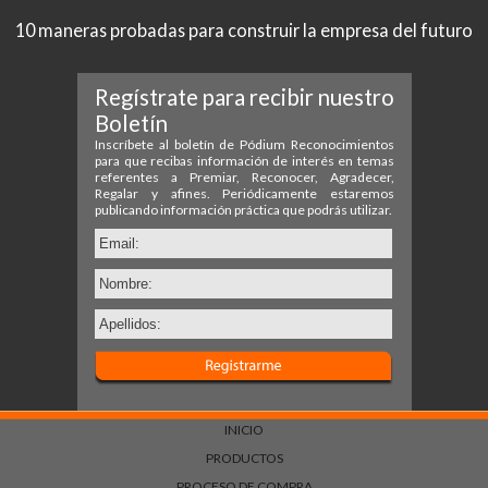
10 maneras probadas para construir la empresa del futuro
INICIO
PRODUCTOS
PROCESO DE COMPRA