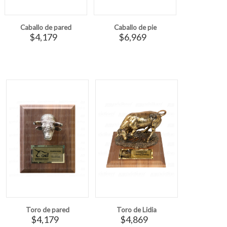
Caballo de pared
Caballo de pie
$4,179
$6,969
Toro de pared
Toro de Lidia
$4,179
$4,869