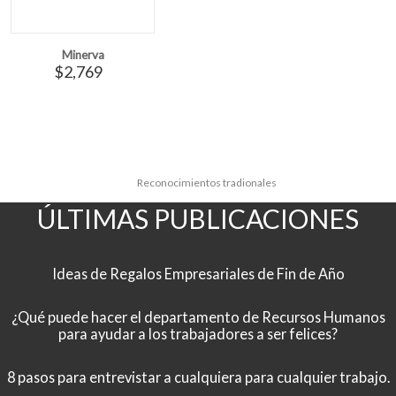
Minerva
$2,769
Reconocimientos tradionales
ÚLTIMAS PUBLICACIONES
Ideas de Regalos Empresariales de Fin de Año
¿Qué puede hacer el departamento de Recursos Humanos
para ayudar a los trabajadores a ser felices?
8 pasos para entrevistar a cualquiera para cualquier trabajo.